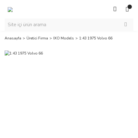
Anasayfa
Üretici Firma
IXO Models
1:43 1975 Volvo 66