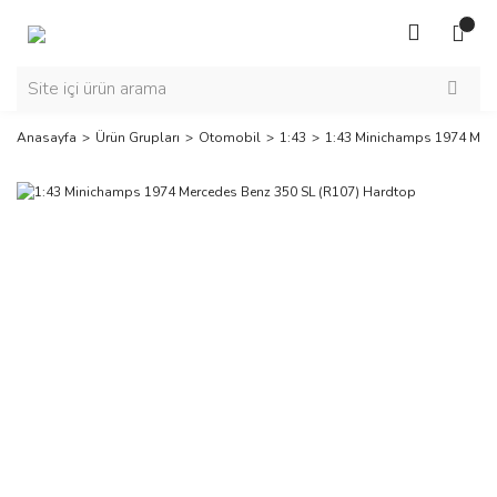
Anasayfa
Ürün Grupları
Otomobil
1:43
1:43 Minichamps 1974 Merc