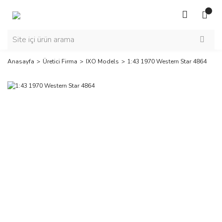
Anasayfa
Üretici Firma
IXO Models
1:43 1970 Western Star 4864