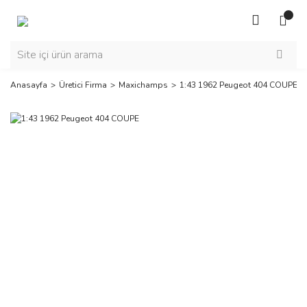
Anasayfa
Üretici Firma
Maxichamps
1:43 1962 Peugeot 404 COUPE