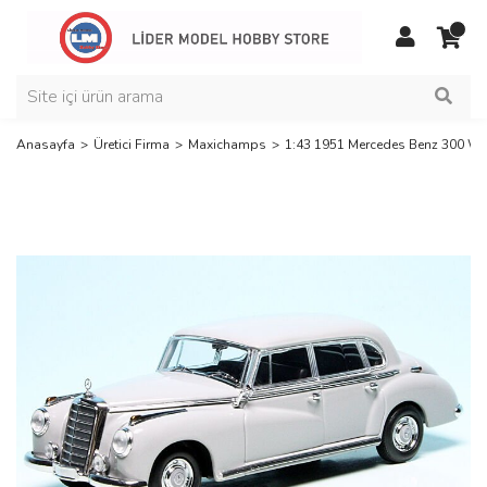
Anasayfa
Üretici Firma
Maxichamps
1:43 1951 Mercedes Benz 300 W