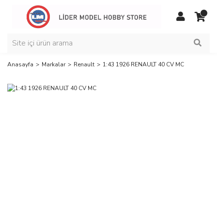
Anasayfa
Markalar
Renault
1:43 1926 RENAULT 40 CV MC