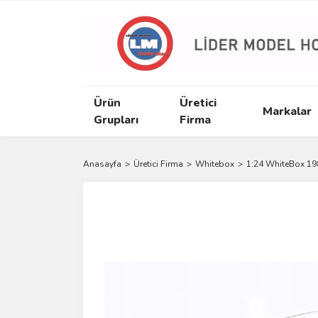
Ürün
Üretici
Markalar
Grupları
Firma
Anasayfa
Üretici Firma
Whitebox
1:24 WhiteBox 19