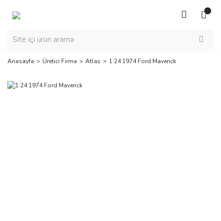
Anasayfa
Üretici Firma
Atlas
1:24 1974 Ford Maverick