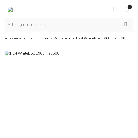
Anasayfa
Üretici Firma
Whitebox
1:24 WhiteBox 1960 Fiat 500