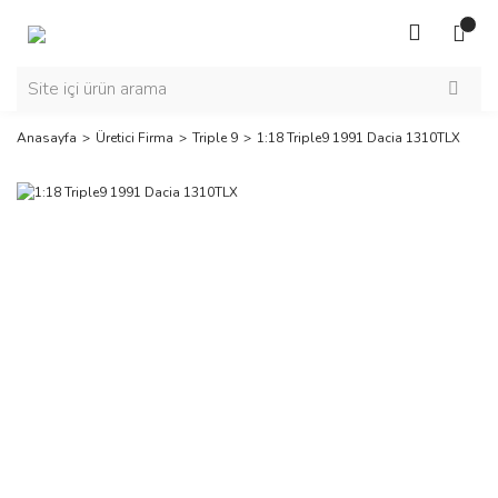
Anasayfa
Üretici Firma
Triple 9
1:18 Triple9 1991 Dacia 1310TLX