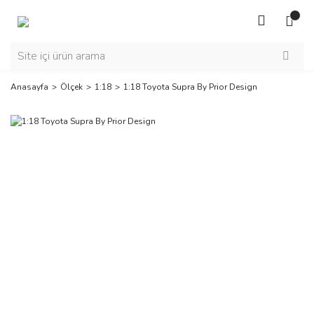
Anasayfa
Ölçek
1:18
1:18 Toyota Supra By Prior Design