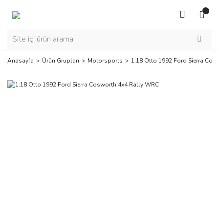
Anasayfa
Ürün Grupları
Motorsports
1:18 Otto 1992 Ford Sierra Cos