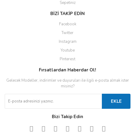
Sepetiniz
BİZİ TAKİP EDİN
Facebook
Twitter
Instagram
Youtube
Pinterest
Fırsatlardan Haberdar Ol!
Gelecek Modeller, indirimler ve duyuruları ile ilgili e-posta almak ister
misiniz?
EKLE
Bizi Takip Edin