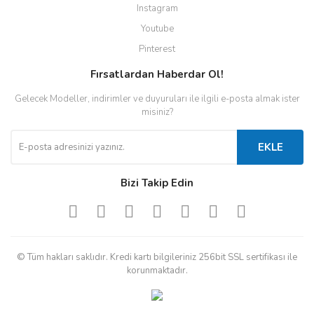
Instagram
Youtube
Pinterest
Fırsatlardan Haberdar Ol!
Gelecek Modeller, indirimler ve duyuruları ile ilgili e-posta almak ister
misiniz?
EKLE
Bizi Takip Edin
© Tüm hakları saklıdır. Kredi kartı bilgileriniz 256bit SSL sertifikası ile
korunmaktadır.