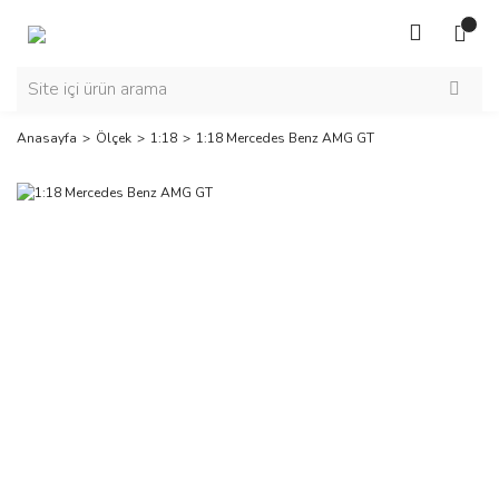
Anasayfa
Ölçek
1:18
1:18 Mercedes Benz AMG GT