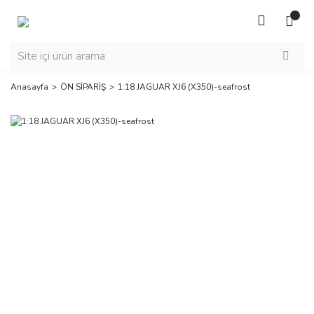
Anasayfa
ÖN SİPARİŞ
1:18 JAGUAR XJ6 (X350)-seafrost