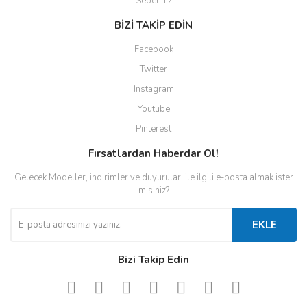
Sepetiniz
BİZİ TAKİP EDİN
Facebook
Twitter
Instagram
Youtube
Pinterest
Fırsatlardan Haberdar Ol!
Gelecek Modeller, indirimler ve duyuruları ile ilgili e-posta almak ister
misiniz?
EKLE
Bizi Takip Edin