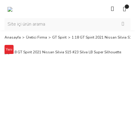
Anasayfa
Üretici Firma
GT Spirit
1:18 GT Spirit 2021 Nissan Silvia S15
Yeni