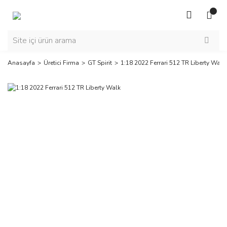
Anasayfa
Üretici Firma
GT Spirit
1:18 2022 Ferrari 512 TR Liberty Walk