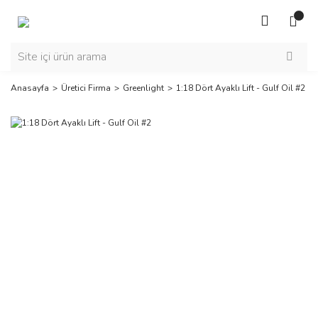
Anasayfa
Üretici Firma
Greenlight
1:18 Dört Ayaklı Lift - Gulf Oil #2