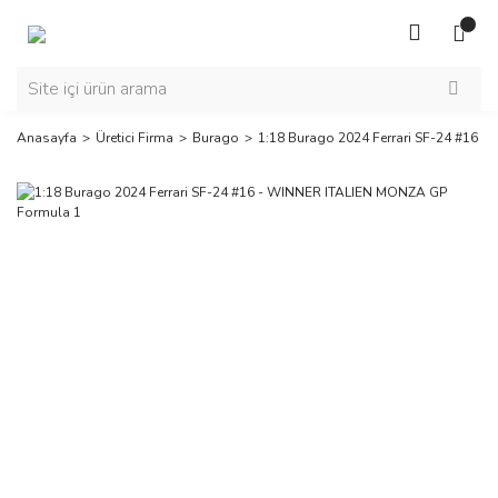
Anasayfa
Üretici Firma
Burago
1:18 Burago 2024 Ferrari SF-24 #16 