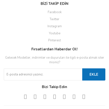
BİZİ TAKİP EDİN
Facebook
Twitter
Instagram
Youtube
Pinterest
Fırsatlardan Haberdar Ol!
Gelecek Modeller, indirimler ve duyuruları ile ilgili e-posta almak ister
misiniz?
EKLE
Bizi Takip Edin