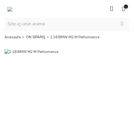
Anasayfa
ÖN SİPARİŞ
1:18 BMW M2 M Performance