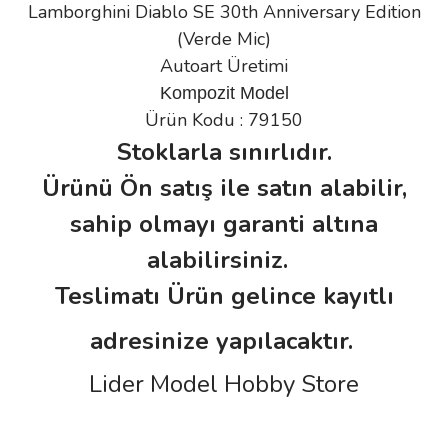
Lamborghini Diablo SE 30th Anniversary Edition
(Verde Mic)
Autoart Üretimi
Kompozit Model
Ürün Kodu : 79150
Stoklarla sınırlıdır.
Ürünü Ön satış ile satın alabilir,
sahip olmayı garanti altına
alabilirsiniz.
Teslimatı Ürün gelince kayıtlı
adresinize yapılacaktır.
Lider Model Hobby Store