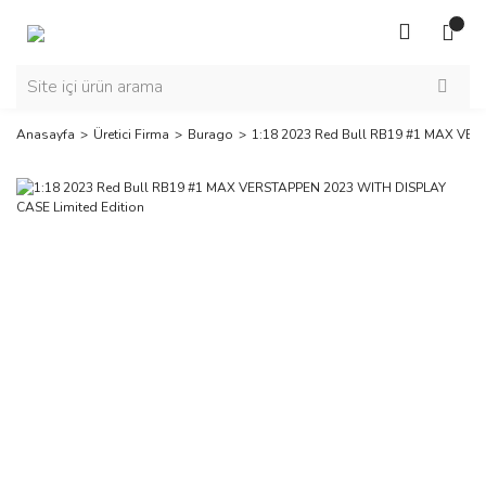
Anasayfa
Üretici Firma
Burago
1:18 2023 Red Bull RB19 #1 MAX VER