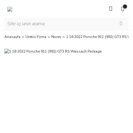
Anasayfa
Üretici Firma
Norev
1:18 2022 Porsche 911 (992) GT3 RS W