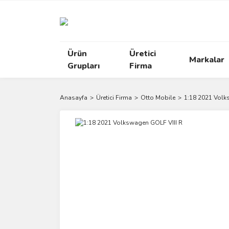
Ürün
Üretici
Markalar
Grupları
Firma
Anasayfa
Üretici Firma
Otto Mobile
1:18 2021 Volk