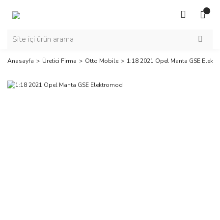
Anasayfa
Üretici Firma
Otto Mobile
1:18 2021 Opel Manta GSE Elekt