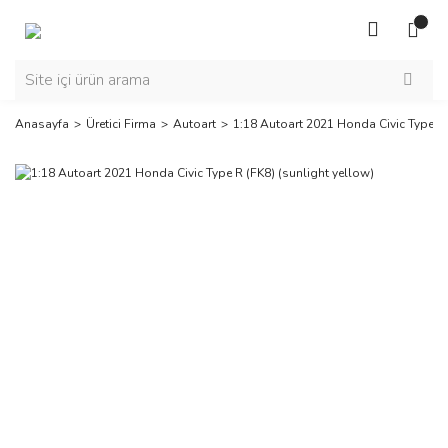
Anasayfa
Üretici Firma
Autoart
1:18 Autoart 2021 Honda Civic Type R 