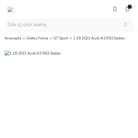
Anasayfa
Üretici Firma
GT Spirit
1:18 2021 Audi A3 RS3 Sedan