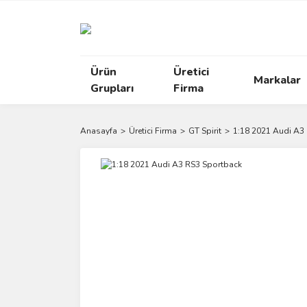
Ürün
Üretici
Markalar
Grupları
Firma
Anasayfa
Üretici Firma
GT Spirit
1:18 2021 Audi A3