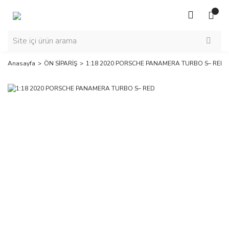
Anasayfa
ÖN SİPARİŞ
1:18 2020 PORSCHE PANAMERA TURBO S– RED