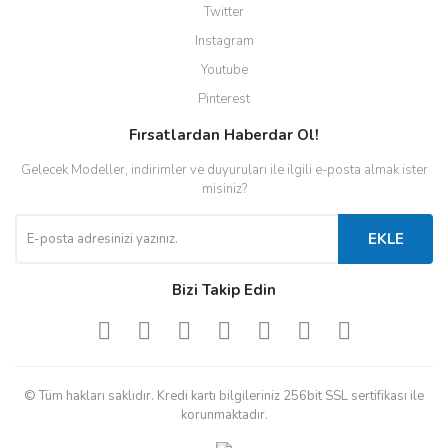
Twitter
Instagram
Youtube
Pinterest
Fırsatlardan Haberdar Ol!
Gelecek Modeller, indirimler ve duyuruları ile ilgili e-posta almak ister
misiniz?
EKLE
Bizi Takip Edin
© Tüm hakları saklıdır. Kredi kartı bilgileriniz 256bit SSL sertifikası ile
korunmaktadır.