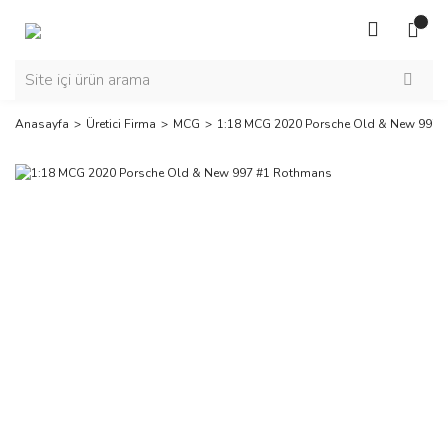
Anasayfa
Üretici Firma
MCG
1:18 MCG 2020 Porsche Old & New 997 