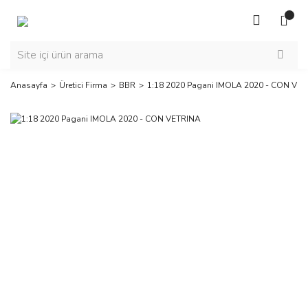
Anasayfa
Üretici Firma
BBR
1:18 2020 Pagani IMOLA 2020 - CON VE