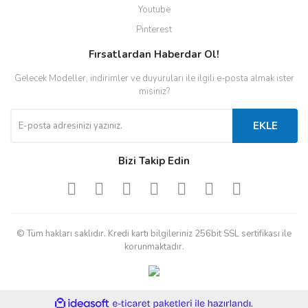
Youtube
Pinterest
Fırsatlardan Haberdar Ol!
Gelecek Modeller, indirimler ve duyuruları ile ilgili e-posta almak ister
misiniz?
EKLE
Bizi Takip Edin
© Tüm hakları saklıdır. Kredi kartı bilgileriniz 256bit SSL sertifikası ile
korunmaktadır.
ile
ideasoft
e-