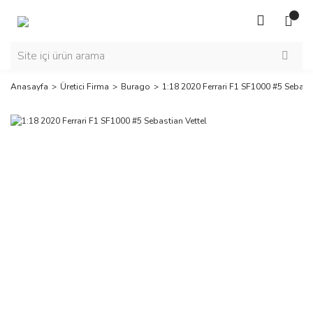
Anasayfa
Üretici Firma
Burago
1:18 2020 Ferrari F1 SF1000 #5 Sebasti