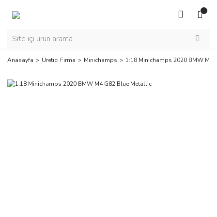
Anasayfa
Üretici Firma
Minichamps
1:18 Minichamps 2020 BMW M4 G8