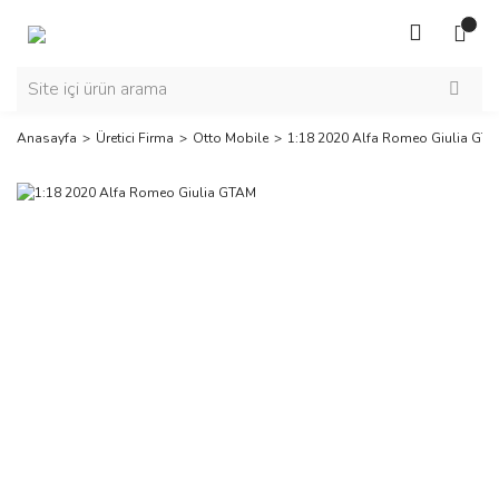
Anasayfa
Üretici Firma
Otto Mobile
1:18 2020 Alfa Romeo Giulia GT