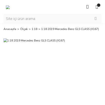
Anasayfa
Ölçek
1:18
1:18 2019 Mercedes Benz GLS CLASS (X167)