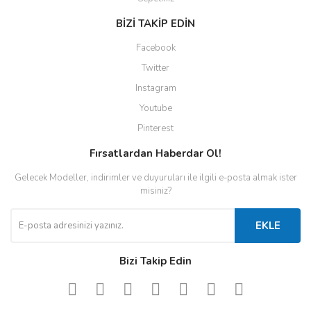
BİZİ TAKİP EDİN
Facebook
Twitter
Instagram
Youtube
Pinterest
Fırsatlardan Haberdar Ol!
Gelecek Modeller, indirimler ve duyuruları ile ilgili e-posta almak ister
misiniz?
EKLE
Bizi Takip Edin