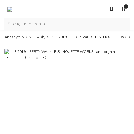
Anasayfa
ÖN SİPARİŞ
1:18 2019 LIBERTY WALK LB SILHOUETTE WORKS L