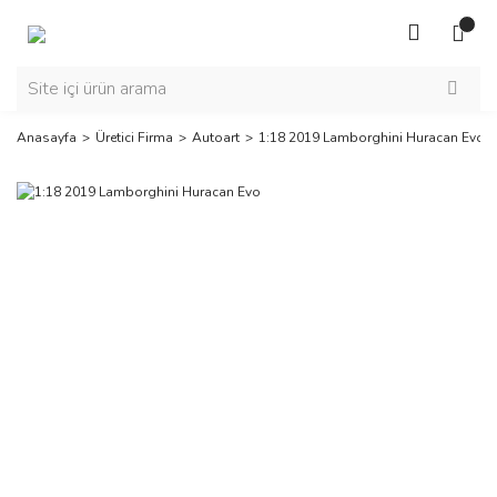
Anasayfa
Üretici Firma
Autoart
1:18 2019 Lamborghini Huracan Evo