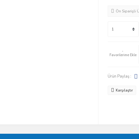
Ön Siparişli 
Ürün Paylaş :
Karşılaştır