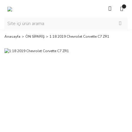
Anasayfa
ÖN SİPARİŞ
1:18 2019 Chevrolet Corvette C7 ZR1