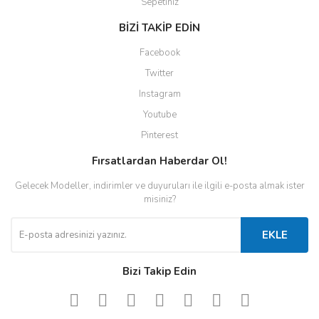
Sepetiniz
BİZİ TAKİP EDİN
Facebook
Twitter
Instagram
Youtube
Pinterest
Fırsatlardan Haberdar Ol!
Gelecek Modeller, indirimler ve duyuruları ile ilgili e-posta almak ister
misiniz?
EKLE
Bizi Takip Edin