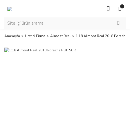
Anasayfa
Üretici Firma
Almost Real
1:18 Almost Real 2018 Porsche 