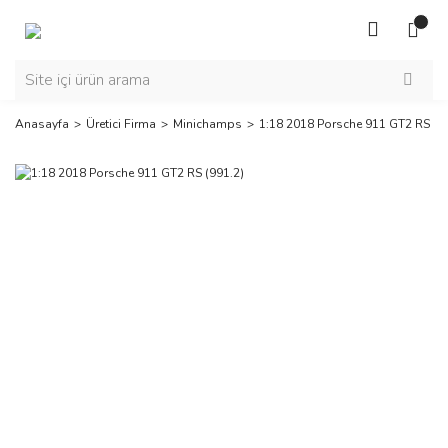
Anasayfa
Üretici Firma
Minichamps
1:18 2018 Porsche 911 GT2 RS (9