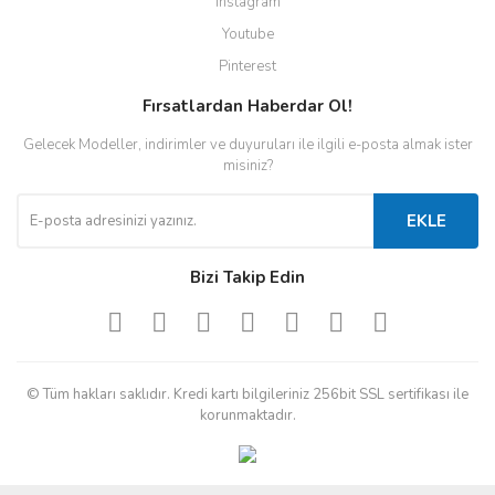
Instagram
Youtube
Pinterest
Fırsatlardan Haberdar Ol!
Gelecek Modeller, indirimler ve duyuruları ile ilgili e-posta almak ister
misiniz?
EKLE
Bizi Takip Edin
© Tüm hakları saklıdır. Kredi kartı bilgileriniz 256bit SSL sertifikası ile
korunmaktadır.