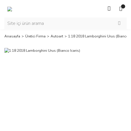
Anasayfa
Üretici Firma
Autoart
1:18 2018 Lamborghini Urus (Bianco Ic