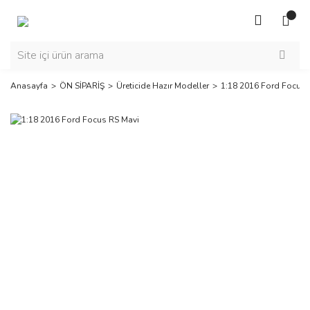
Anasayfa
ÖN SİPARİŞ
Üreticide Hazır Modeller
1:18 2016 Ford Focus 