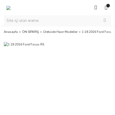
Anasayfa
ÖN SİPARİŞ
Üreticide Hazır Modeller
1:18 2016 Ford Focus 