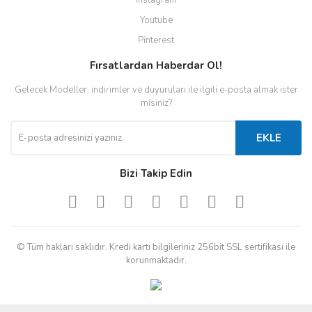
Instagram
Youtube
Pinterest
Fırsatlardan Haberdar Ol!
Gelecek Modeller, indirimler ve duyuruları ile ilgili e-posta almak ister
misiniz?
EKLE
Bizi Takip Edin
© Tüm hakları saklıdır. Kredi kartı bilgileriniz 256bit SSL sertifikası ile
korunmaktadır.