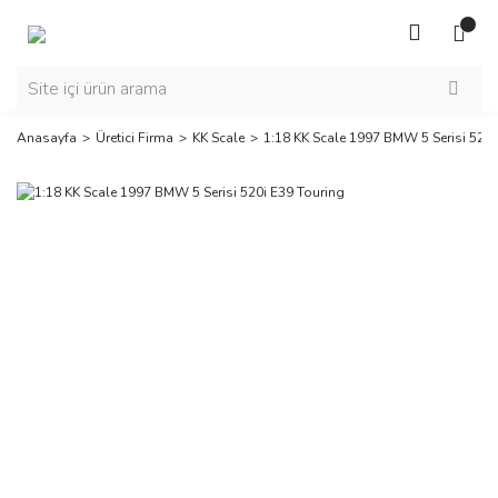
Anasayfa
Üretici Firma
KK Scale
1:18 KK Scale 1997 BMW 5 Serisi 520i