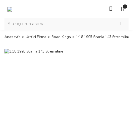
Anasayfa
Üretici Firma
Road Kings
1:18 1995 Scania 143 Streamline