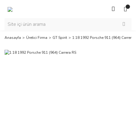
Anasayfa
Üretici Firma
GT Spirit
1:18 1992 Porsche 911 (964) Carrera 