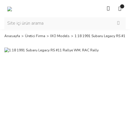
Anasayfa
Üretici Firma
IXO Models
1:18 1991 Subaru Legacy RS #11 