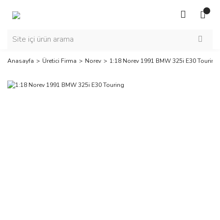
Anasayfa
Üretici Firma
Norev
1:18 Norev 1991 BMW 325i E30 Touring