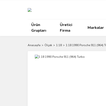
Ürün
Üretici
Markalar
Grupları
Firma
Anasayfa
Ölçek
1:18
1:18 1990 Porsche 911 (964) 